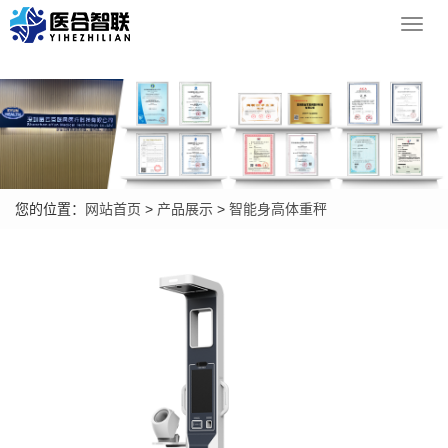
Toggl
navig
您的位置：
网站首页
>
产品展示
>
智能身高体重秤