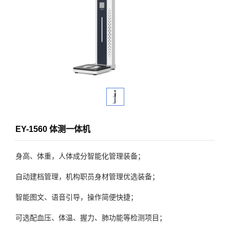
EY-1560 体测一体机
身高、体重，人体成分智能化管理装备；
自动建档管理，机构职员身材管理优选装备；
智能图文、语音引导，操作简便快捷；
可选配血压、体温、握力、肺功能等检测项目；