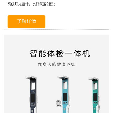
高级灯光设计，良好氛围创建；
了解详情