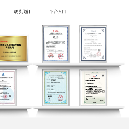
联系我们
平台入口