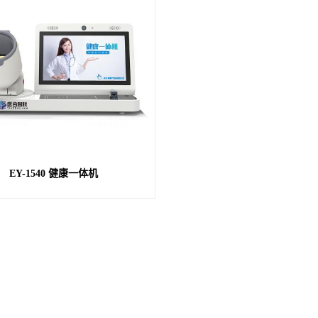
EY-1540 健康一体机