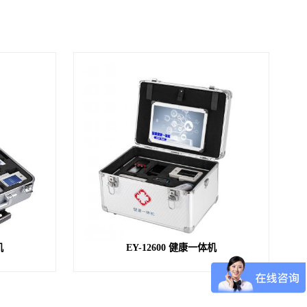
机
EY-12600 健康一体机