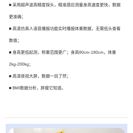
■ 采用超声波高精度探头，精准感应测量身高速度更快，数据
更准确；
■ 高清仿真人语音播报功能实时播报体重数据，无需低头查看
数值；
■ 身高更低起测，称重范围更广；身高80cm-180cm，体重
2kg-200kg；
■ 高清夜视大屏，数据一目了然；
■ BMI数据分析，胖瘦它知道。