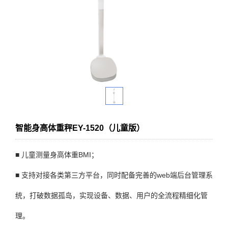
智能身高体重秤EY-1520（儿童版）
■ 儿童测量身高体重BMI；
■ 支持对接各类第三方平台，同时配备完善的web端后台管理系
统，打破数据孤岛，实现设备、数据、用户的全流程精细化管
理。