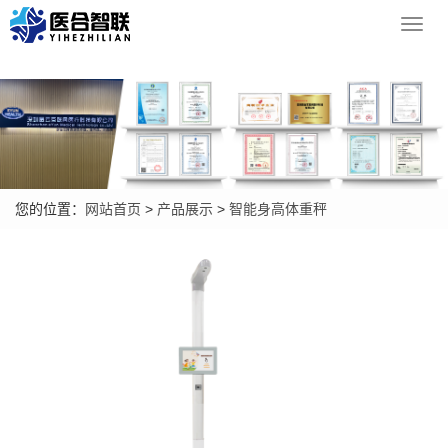
Toggl
navig
您的位置：
网站首页
>
产品展示
>
智能身高体重秤