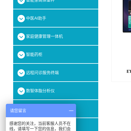
智能身高体重秤
中医AI助手
家庭健康管理一体机
智能药柜
E
远程问诊服务终端
数智体脂分析仪
腕式电子血压计
请您留言
感谢您的关注，当前客服人员不在
公卫数据采集系统
线，请填写一下您的信息，我们会