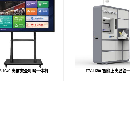
Y-1640 岗前安全叮嘱一体机
EY-1680 智能上岗监管