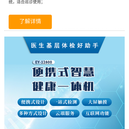
统，适合巡诊使用；
了解详情