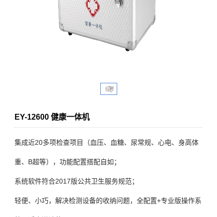
EY-12600 健康一体机
集成近20多项检查项目（血压、血糖、尿常规、心电、身高体
重、B超等），功能配置搭配自如；
系统软件符合2017版公共卫生服务规范；
轻便、小巧，解决检测设备的收纳问题，全配置+专业版操作系