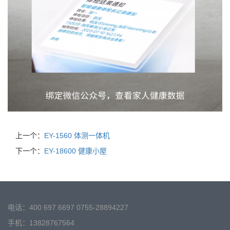
上一个：
EY-1560 体测一体机
下一个：
EY-18600 健康小屋
电话：400 697 6697 0755-28894227
手机：13828767564