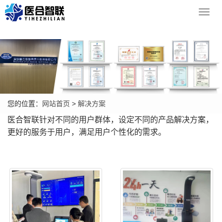
Toggl
navig
您的位置：
网站首页
>
解决方案
医合智联针对不同的用户群体，设定不同的产品解决方案，
更好的服务于用户，满足用户个性化的需求。