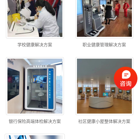
学校健康解决方案
职业健康管理解决方案
银行保险高端体检解决方案
社区健康小屋整体解决方案