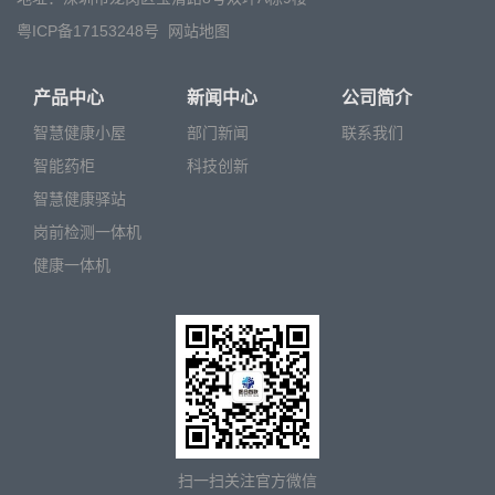
粤ICP备17153248号
网站地图
产品中心
新闻中心
公司简介
智慧健康小屋
部门新闻
联系我们
智能药柜
科技创新
智慧健康驿站
岗前检测一体机
健康一体机
扫一扫关注官方微信