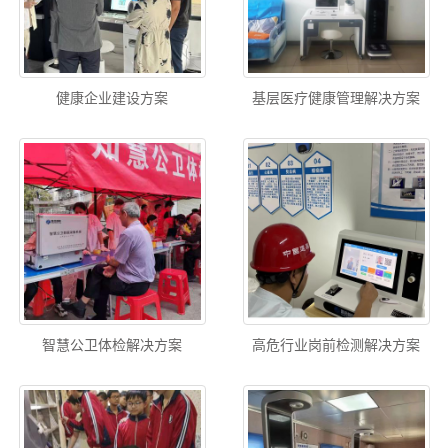
健康企业建设方案
基层医疗健康管理解决方案
智慧公卫体检解决方案
高危行业岗前检测解决方案