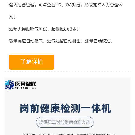
强大后台管理，可与企业HR、OA对接，形成完整人力管理体
系；
酒精无接触呼气测试，超低维护成本；
微量感应自动吸气，酒气残留自动排出，测量自动校准；
了解详情