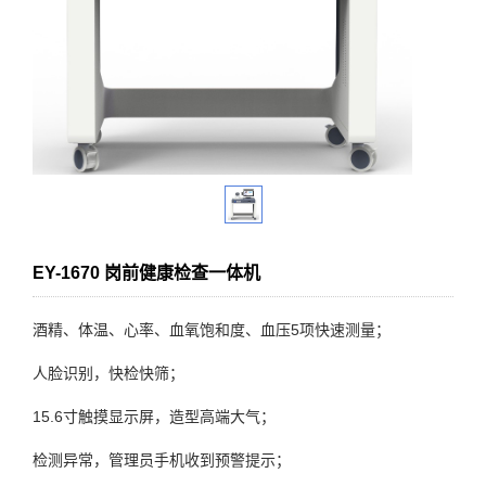
EY-1670 岗前健康检查一体机
酒精、体温、心率、血氧饱和度、血压5项快速测量；
人脸识别，快检快筛；
15.6寸触摸显示屏，造型高端大气；
检测异常，管理员手机收到预警提示；