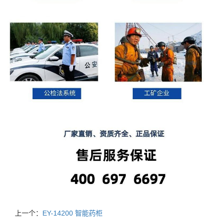
上一个：
EY-14200 智能药柜